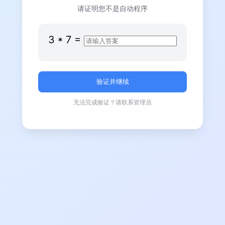
请证明您不是自动程序
3
*
7
=
无法完成验证？请联系管理员