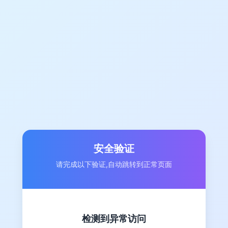
安全验证
请完成以下验证,自动跳转到正常页面
检测到异常访问